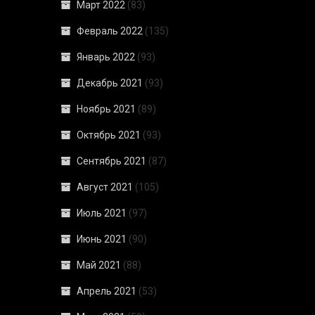
Март 2022
(83)
Февраль 2022
(135)
Январь 2022
(93)
Декабрь 2021
(93)
Ноябрь 2021
(89)
Октябрь 2021
(93)
Сентябрь 2021
(87)
Август 2021
(105)
Июль 2021
(97)
Июнь 2021
(90)
Май 2021
(88)
Апрель 2021
(53)