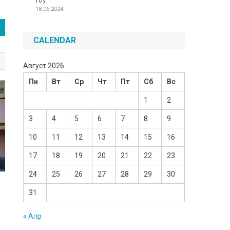
Toy
18.06.2024
CALENDAR
Август 2026
Пн
Вт
Ср
Чт
Пт
Сб
Вс
1
2
3
4
5
6
7
8
9
10
11
12
13
14
15
16
17
18
19
20
21
22
23
24
25
26
27
28
29
30
31
« Апр