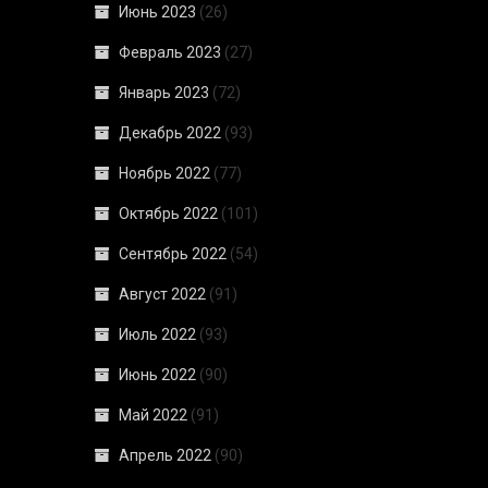
Июнь 2023
(26)
Февраль 2023
(27)
Январь 2023
(72)
Декабрь 2022
(93)
Ноябрь 2022
(77)
Октябрь 2022
(101)
Сентябрь 2022
(54)
Август 2022
(91)
Июль 2022
(93)
Июнь 2022
(90)
Май 2022
(91)
Апрель 2022
(90)