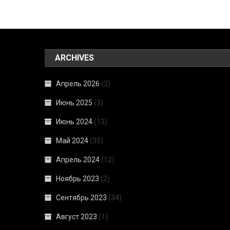
ARCHIVES
Апрель 2026
(3)
Июнь 2025
(3)
Июнь 2024
(13)
Май 2024
(35)
Апрель 2024
(12)
Ноябрь 2023
(2)
Сентябрь 2023
(34)
Август 2023
(1)