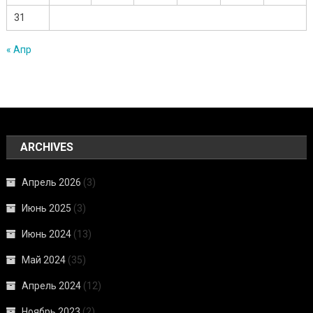
31
« Апр
ARCHIVES
Апрель 2026
(3)
Июнь 2025
(3)
Июнь 2024
(13)
Май 2024
(35)
Апрель 2024
(12)
Ноябрь 2023
(2)