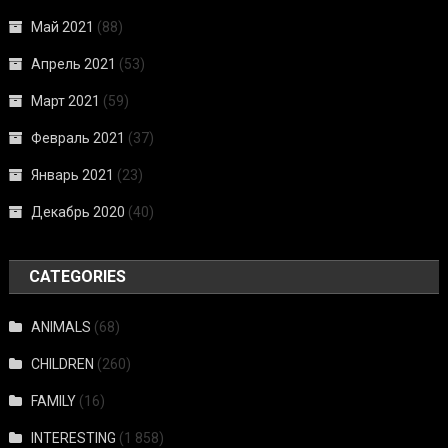
Май 2021
(88)
Апрель 2021
(53)
Март 2021
(59)
Февраль 2021
(37)
Январь 2021
(23)
Декабрь 2020
(40)
CATEGORIES
ANIMALS
(68)
CHILDREN
(260)
FAMILY
(16)
INTERESTING
(1 858)