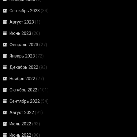
Сентябрь 2023
(34)
Август 2023
(1)
Июнь 2023
(26)
Февраль 2023
(27)
Январь 2023
(72)
Декабрь 2022
(93)
Ноябрь 2022
(77)
Октябрь 2022
(101)
Сентябрь 2022
(54)
Август 2022
(91)
Июль 2022
(93)
Июнь 2022
(90)