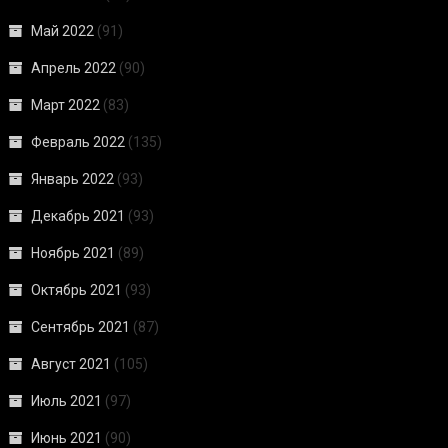
Май 2022
(91)
Апрель 2022
(90)
Март 2022
(83)
Февраль 2022
(135)
Январь 2022
(93)
Декабрь 2021
(93)
Ноябрь 2021
(89)
Октябрь 2021
(93)
Сентябрь 2021
(87)
Август 2021
(105)
Июль 2021
(97)
Июнь 2021
(90)