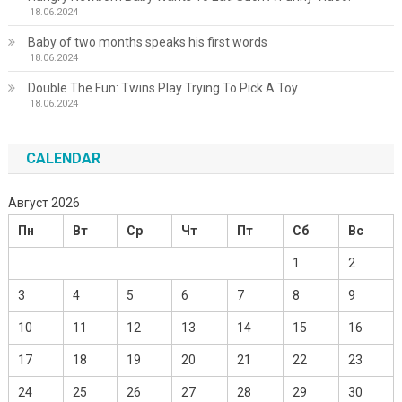
18.06.2024
Baby of two months speaks his first words
18.06.2024
Double The Fun: Twins Play Trying To Pick A Toy
18.06.2024
CALENDAR
Август 2026
Пн
Вт
Ср
Чт
Пт
Сб
Вс
1
2
3
4
5
6
7
8
9
10
11
12
13
14
15
16
17
18
19
20
21
22
23
24
25
26
27
28
29
30