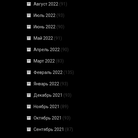
Август 2022
(91)
Июль 2022
(93)
Июнь 2022
(90)
Май 2022
(91)
Апрель 2022
(90)
Март 2022
(83)
Февраль 2022
(135)
Январь 2022
(93)
Декабрь 2021
(93)
Ноябрь 2021
(89)
Октябрь 2021
(93)
Сентябрь 2021
(87)