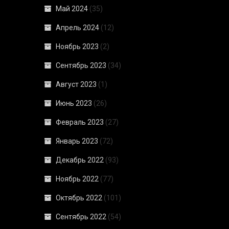
Май 2024
(35)
Апрель 2024
(12)
Ноябрь 2023
(2)
Сентябрь 2023
(34)
Август 2023
(1)
Июнь 2023
(26)
Февраль 2023
(27)
Январь 2023
(72)
Декабрь 2022
(93)
Ноябрь 2022
(77)
Октябрь 2022
(101)
Сентябрь 2022
(54)