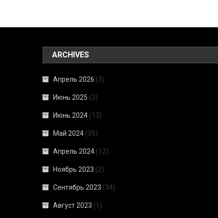
ARCHIVES
Апрель 2026
(3)
Июнь 2025
(3)
Июнь 2024
(13)
Май 2024
(35)
Апрель 2024
(12)
Ноябрь 2023
(2)
Сентябрь 2023
(34)
Август 2023
(1)