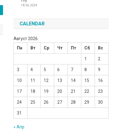
Toy
18.06.2024
CALENDAR
Август 2026
Пн
Вт
Ср
Чт
Пт
Сб
Вс
1
2
3
4
5
6
7
8
9
10
11
12
13
14
15
16
17
18
19
20
21
22
23
24
25
26
27
28
29
30
31
« Апр