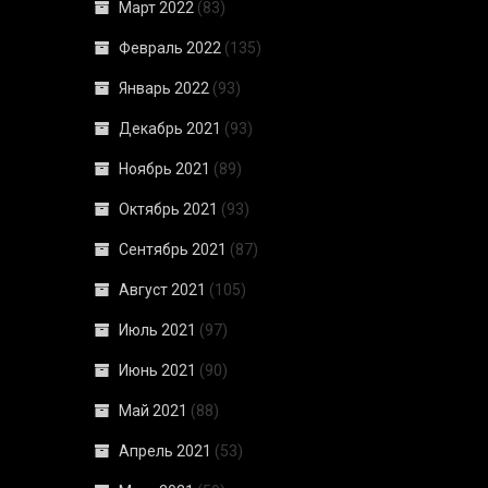
Март 2022
(83)
Февраль 2022
(135)
Январь 2022
(93)
Декабрь 2021
(93)
Ноябрь 2021
(89)
Октябрь 2021
(93)
Сентябрь 2021
(87)
Август 2021
(105)
Июль 2021
(97)
Июнь 2021
(90)
Май 2021
(88)
Апрель 2021
(53)