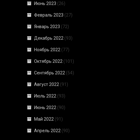
Июнь 2023
(26)
Февраль 2023
(27)
Январь 2023
(72)
Декабрь 2022
(93)
Ноябрь 2022
(77)
Октябрь 2022
(101)
Сентябрь 2022
(54)
Август 2022
(91)
Июль 2022
(93)
Июнь 2022
(90)
Май 2022
(91)
Апрель 2022
(90)