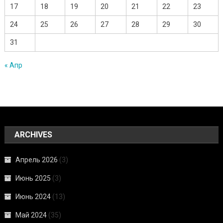
17
18
19
20
21
22
23
24
25
26
27
28
29
30
31
« Апр
ARCHIVES
Апрель 2026
(3)
Июнь 2025
(3)
Июнь 2024
(13)
Май 2024
(35)