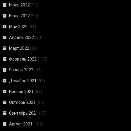
Июль 2022
(93)
Июнь 2022
(90)
Май 2022
(91)
Апрель 2022
(90)
Март 2022
(83)
Февраль 2022
(135)
Январь 2022
(93)
Декабрь 2021
(93)
Ноябрь 2021
(89)
Октябрь 2021
(93)
Сентябрь 2021
(87)
Август 2021
(105)