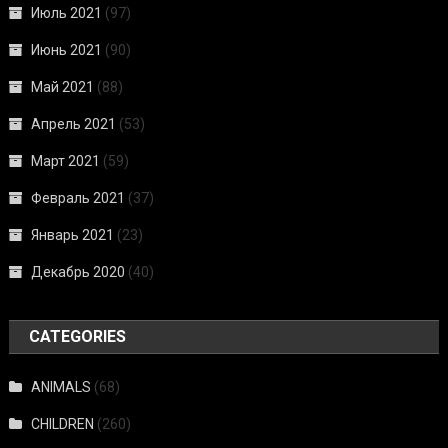
Июль 2021
(97)
Июнь 2021
(90)
Май 2021
(88)
Апрель 2021
(53)
Март 2021
(59)
Февраль 2021
(37)
Январь 2021
(23)
Декабрь 2020
(40)
CATEGORIES
ANIMALS
(68)
CHILDREN
(260)