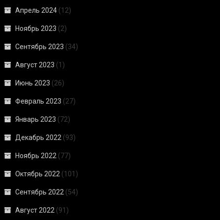
Апрель 2024
(12)
Ноябрь 2023
(2)
Сентябрь 2023
(34)
Август 2023
(1)
Июнь 2023
(26)
Февраль 2023
(27)
Январь 2023
(72)
Декабрь 2022
(93)
Ноябрь 2022
(77)
Октябрь 2022
(101)
Сентябрь 2022
(54)
Август 2022
(91)