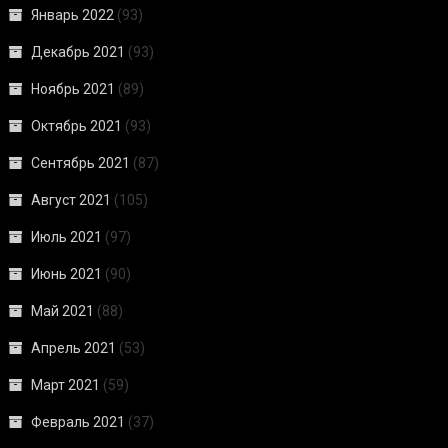
Январь 2022
(93)
Декабрь 2021
(93)
Ноябрь 2021
(89)
Октябрь 2021
(93)
Сентябрь 2021
(87)
Август 2021
(105)
Июль 2021
(97)
Июнь 2021
(90)
Май 2021
(88)
Апрель 2021
(53)
Март 2021
(59)
Февраль 2021
(37)