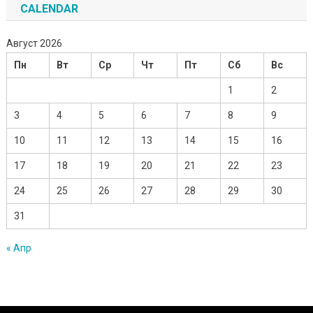
CALENDAR
Август 2026
Пн
Вт
Ср
Чт
Пт
Сб
Вс
1
2
3
4
5
6
7
8
9
10
11
12
13
14
15
16
17
18
19
20
21
22
23
24
25
26
27
28
29
30
31
« Апр