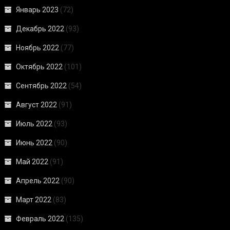
Январь 2023
(72)
Декабрь 2022
(93)
Ноябрь 2022
(77)
Октябрь 2022
(101)
Сентябрь 2022
(54)
Август 2022
(91)
Июль 2022
(93)
Июнь 2022
(90)
Май 2022
(91)
Апрель 2022
(90)
Март 2022
(83)
Февраль 2022
(135)