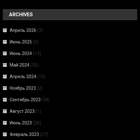
ARCHIVES
Апрель 2026
(3)
Июнь 2025
(3)
Июнь 2024
(13)
Май 2024
(35)
Апрель 2024
(12)
Ноябрь 2023
(2)
Сентябрь 2023
(34)
Август 2023
(1)
Июнь 2023
(26)
Февраль 2023
(27)