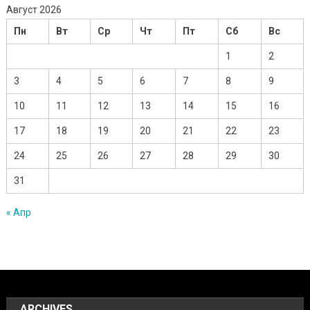
Август 2026
Пн
Вт
Ср
Чт
Пт
Сб
Вс
1
2
3
4
5
6
7
8
9
10
11
12
13
14
15
16
17
18
19
20
21
22
23
24
25
26
27
28
29
30
31
« Апр
ARCHIVES