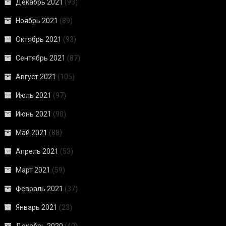
Декабрь 2021
(93)
Ноябрь 2021
(89)
Октябрь 2021
(93)
Сентябрь 2021
(87)
Август 2021
(105)
Июль 2021
(97)
Июнь 2021
(90)
Май 2021
(88)
Апрель 2021
(53)
Март 2021
(59)
Февраль 2021
(37)
Январь 2021
(23)