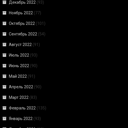
Декабрь 2022
(93)
Ноябрь 2022
(77)
Октябрь 2022
(101)
Сентябрь 2022
(54)
Август 2022
(91)
Июль 2022
(93)
Июнь 2022
(90)
Май 2022
(91)
Апрель 2022
(90)
Март 2022
(83)
Февраль 2022
(135)
Январь 2022
(93)