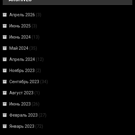
Апрель 2026
(3)
Июнь 2025
(3)
Июнь 2024
(13)
Май 2024
(35)
Апрель 2024
(12)
Ноябрь 2023
(2)
Сентябрь 2023
(34)
Август 2023
(1)
Июнь 2023
(26)
Февраль 2023
(27)
Январь 2023
(72)