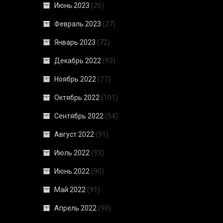
Июнь 2023
(26)
Февраль 2023
(27)
Январь 2023
(72)
Декабрь 2022
(93)
Ноябрь 2022
(77)
Октябрь 2022
(101)
Сентябрь 2022
(54)
Август 2022
(91)
Июль 2022
(93)
Июнь 2022
(90)
Май 2022
(91)
Апрель 2022
(90)