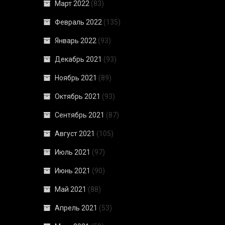
Март 2022
(83)
Февраль 2022
(135)
Январь 2022
(93)
Декабрь 2021
(93)
Ноябрь 2021
(89)
Октябрь 2021
(93)
Сентябрь 2021
(87)
Август 2021
(105)
Июль 2021
(97)
Июнь 2021
(90)
Май 2021
(88)
Апрель 2021
(53)