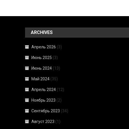
ARCHIVES
Апрель 2026
(3)
Июнь 2025
(3)
Июнь 2024
(13)
Май 2024
(35)
Апрель 2024
(12)
Ноябрь 2023
(2)
Сентябрь 2023
(34)
Август 2023
(1)