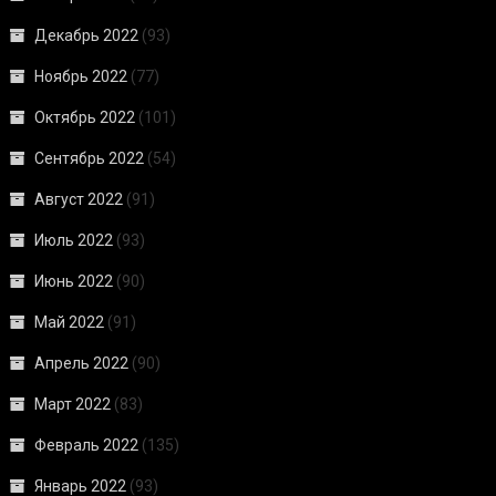
Декабрь 2022
(93)
Ноябрь 2022
(77)
Октябрь 2022
(101)
Сентябрь 2022
(54)
Август 2022
(91)
Июль 2022
(93)
Июнь 2022
(90)
Май 2022
(91)
Апрель 2022
(90)
Март 2022
(83)
Февраль 2022
(135)
Январь 2022
(93)