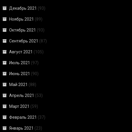
Декабрь 2021
(93)
Ноябрь 2021
(89)
Октябрь 2021
(93)
Сентябрь 2021
(87)
Август 2021
(105)
Июль 2021
(97)
Июнь 2021
(90)
Май 2021
(88)
Апрель 2021
(53)
Март 2021
(59)
Февраль 2021
(37)
Январь 2021
(23)