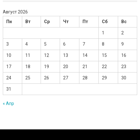
Август 2026
Пн
Вт
Ср
Чт
Пт
Сб
Вс
1
2
3
4
5
6
7
8
9
10
11
12
13
14
15
16
17
18
19
20
21
22
23
24
25
26
27
28
29
30
31
« Апр