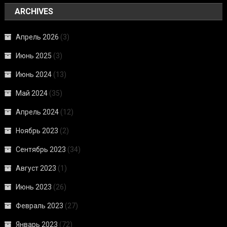
ARCHIVES
Апрель 2026
(3)
Июнь 2025
(3)
Июнь 2024
(13)
Май 2024
(35)
Апрель 2024
(12)
Ноябрь 2023
(2)
Сентябрь 2023
(34)
Август 2023
(1)
Июнь 2023
(26)
Февраль 2023
(27)
Январь 2023
(72)