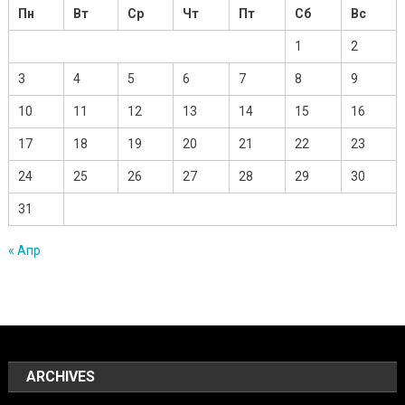
Пн
Вт
Ср
Чт
Пт
Сб
Вс
1
2
3
4
5
6
7
8
9
10
11
12
13
14
15
16
17
18
19
20
21
22
23
24
25
26
27
28
29
30
31
« Апр
ARCHIVES