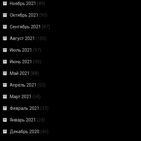
Ноябрь 2021
(89)
Октябрь 2021
(93)
Сентябрь 2021
(87)
Август 2021
(105)
Июль 2021
(97)
Июнь 2021
(90)
Май 2021
(88)
Апрель 2021
(53)
Март 2021
(59)
Февраль 2021
(37)
Январь 2021
(23)
Декабрь 2020
(40)