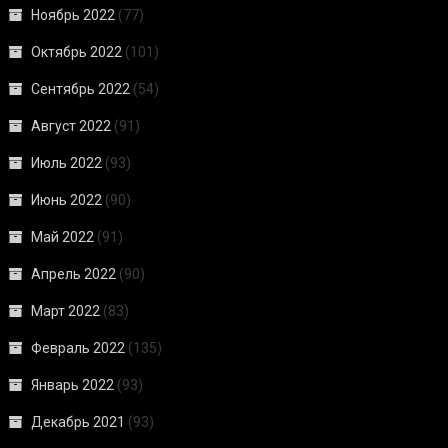
Ноябрь 2022
(77)
Октябрь 2022
(101)
Сентябрь 2022
(54)
Август 2022
(91)
Июль 2022
(93)
Июнь 2022
(90)
Май 2022
(91)
Апрель 2022
(90)
Март 2022
(83)
Февраль 2022
(135)
Январь 2022
(93)
Декабрь 2021
(93)