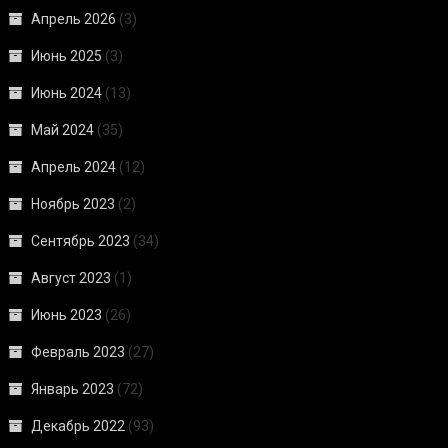
Апрель 2026
(3)
Июнь 2025
(3)
Июнь 2024
(13)
Май 2024
(35)
Апрель 2024
(12)
Ноябрь 2023
(2)
Сентябрь 2023
(34)
Август 2023
(1)
Июнь 2023
(26)
Февраль 2023
(27)
Январь 2023
(72)
Декабрь 2022
(93)