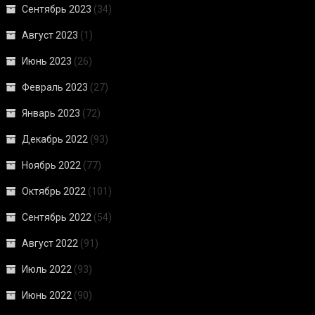
Сентябрь 2023
(34)
Август 2023
(1)
Июнь 2023
(26)
Февраль 2023
(27)
Январь 2023
(72)
Декабрь 2022
(93)
Ноябрь 2022
(77)
Октябрь 2022
(101)
Сентябрь 2022
(54)
Август 2022
(91)
Июль 2022
(93)
Июнь 2022
(90)