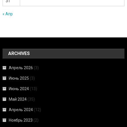
31
« Апр
ARCHIVES
Апрель 2026
(3)
Июнь 2025
(3)
Июнь 2024
(13)
Май 2024
(35)
Апрель 2024
(12)
Ноябрь 2023
(2)