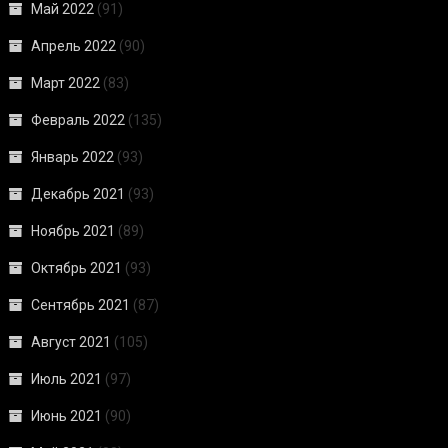
Май 2022
(91)
Апрель 2022
(90)
Март 2022
(83)
Февраль 2022
(135)
Январь 2022
(93)
Декабрь 2021
(93)
Ноябрь 2021
(89)
Октябрь 2021
(93)
Сентябрь 2021
(87)
Август 2021
(105)
Июль 2021
(97)
Июнь 2021
(90)