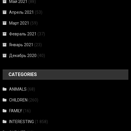
Май 2021
(88)
Апрель 2021
(53)
Март 2021
(59)
Февраль 2021
(37)
Январь 2021
(23)
Декабрь 2020
(40)
CATEGORIES
ANIMALS
(68)
CHILDREN
(260)
FAMILY
(16)
INTERESTING
(1 858)