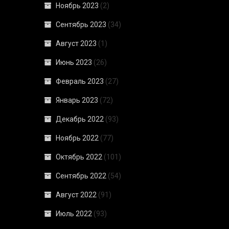
Ноябрь 2023
(2)
Сентябрь 2023
(34)
Август 2023
(1)
Июнь 2023
(26)
Февраль 2023
(27)
Январь 2023
(72)
Декабрь 2022
(93)
Ноябрь 2022
(77)
Октябрь 2022
(101)
Сентябрь 2022
(54)
Август 2022
(91)
Июль 2022
(93)