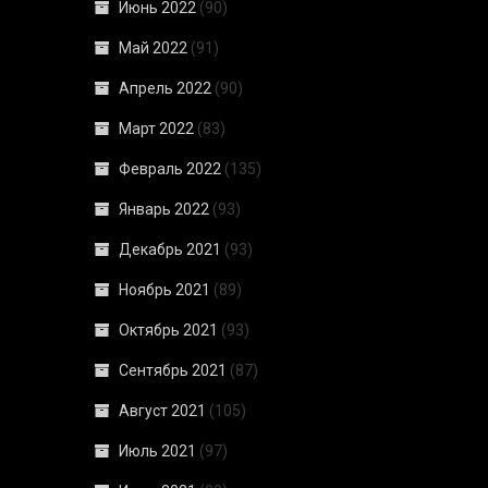
Июнь 2022
(90)
Май 2022
(91)
Апрель 2022
(90)
Март 2022
(83)
Февраль 2022
(135)
Январь 2022
(93)
Декабрь 2021
(93)
Ноябрь 2021
(89)
Октябрь 2021
(93)
Сентябрь 2021
(87)
Август 2021
(105)
Июль 2021
(97)