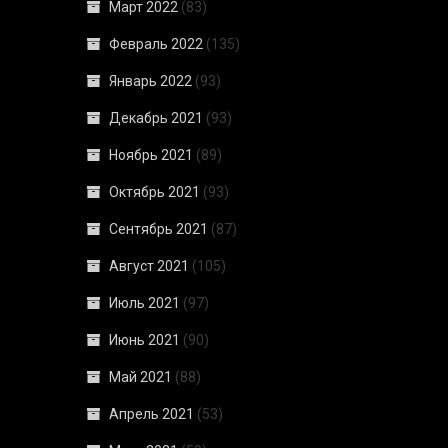
Март 2022
(83)
Февраль 2022
(135)
Январь 2022
(93)
Декабрь 2021
(93)
Ноябрь 2021
(89)
Октябрь 2021
(93)
Сентябрь 2021
(87)
Август 2021
(105)
Июль 2021
(97)
Июнь 2021
(90)
Май 2021
(88)
Апрель 2021
(53)