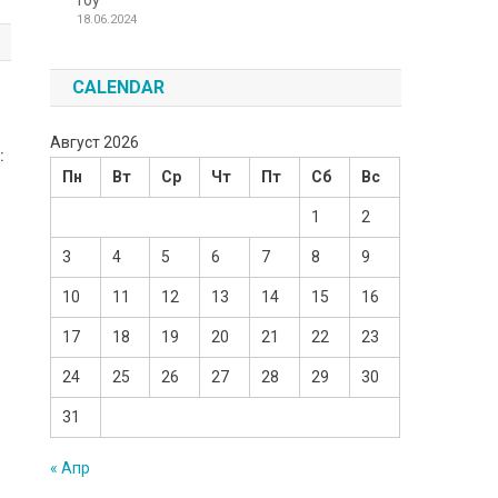
Toy
18.06.2024
CALENDAR
Август 2026
:
Пн
Вт
Ср
Чт
Пт
Сб
Вс
1
2
3
4
5
6
7
8
9
10
11
12
13
14
15
16
17
18
19
20
21
22
23
24
25
26
27
28
29
30
31
« Апр