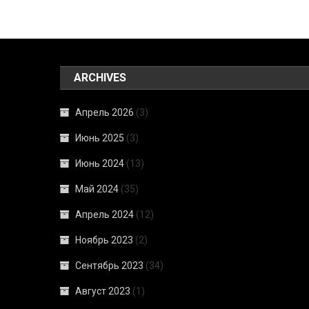
ARCHIVES
Апрель 2026
(3)
Июнь 2025
(3)
Июнь 2024
(13)
Май 2024
(35)
Апрель 2024
(12)
Ноябрь 2023
(2)
Сентябрь 2023
(34)
Август 2023
(1)