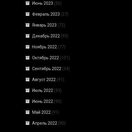
Июнь 2023
(26)
Февраль 2023
(27)
Январь 2023
(72)
Декабрь 2022
(93)
Ноябрь 2022
(77)
Октябрь 2022
(101)
Сентябрь 2022
(54)
Август 2022
(91)
Июль 2022
(93)
Июнь 2022
(90)
Май 2022
(91)
Апрель 2022
(90)