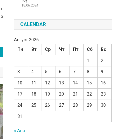
Toy
18.06.2024
а
ро
CALENDAR
Август 2026
Пн
Вт
Ср
Чт
Пт
Сб
Вс
1
2
3
4
5
6
7
8
9
10
11
12
13
14
15
16
17
18
19
20
21
22
23
24
25
26
27
28
29
30
31
« Апр