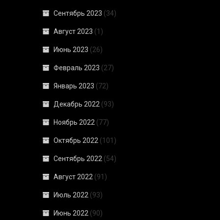
Сентябрь 2023
(34)
Август 2023
(1)
Июнь 2023
(26)
Февраль 2023
(27)
Январь 2023
(72)
Декабрь 2022
(93)
Ноябрь 2022
(77)
Октябрь 2022
(101)
Сентябрь 2022
(54)
Август 2022
(91)
Июль 2022
(93)
Июнь 2022
(90)