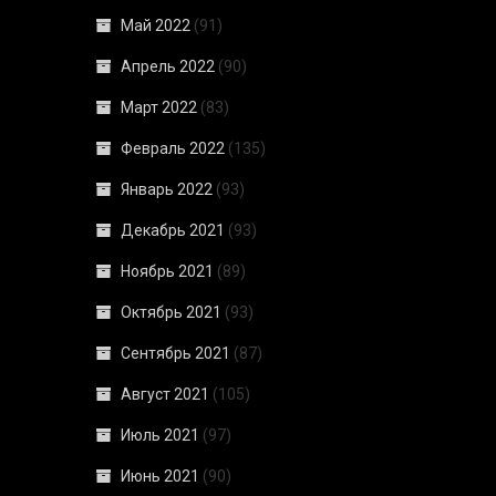
Май 2022
(91)
Апрель 2022
(90)
Март 2022
(83)
Февраль 2022
(135)
Январь 2022
(93)
Декабрь 2021
(93)
Ноябрь 2021
(89)
Октябрь 2021
(93)
Сентябрь 2021
(87)
Август 2021
(105)
Июль 2021
(97)
Июнь 2021
(90)