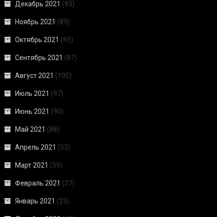
Декабрь 2021
(93)
Ноябрь 2021
(89)
Октябрь 2021
(93)
Сентябрь 2021
(87)
Август 2021
(105)
Июль 2021
(97)
Июнь 2021
(90)
Май 2021
(88)
Апрель 2021
(53)
Март 2021
(59)
Февраль 2021
(37)
Январь 2021
(23)