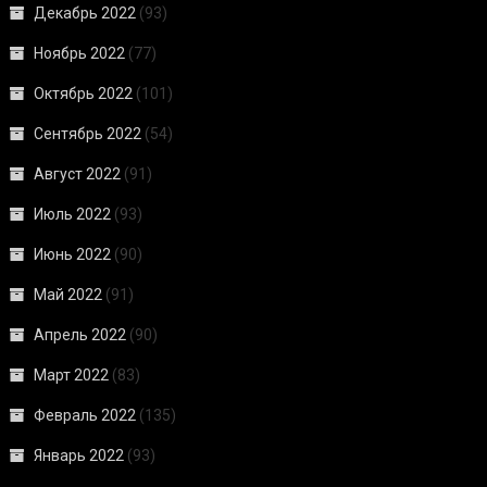
Декабрь 2022
(93)
Ноябрь 2022
(77)
Октябрь 2022
(101)
Сентябрь 2022
(54)
Август 2022
(91)
Июль 2022
(93)
Июнь 2022
(90)
Май 2022
(91)
Апрель 2022
(90)
Март 2022
(83)
Февраль 2022
(135)
Январь 2022
(93)