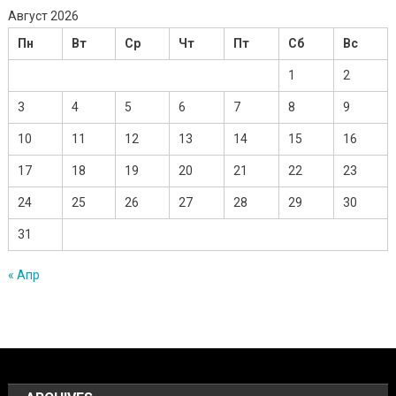
Август 2026
Пн
Вт
Ср
Чт
Пт
Сб
Вс
1
2
3
4
5
6
7
8
9
10
11
12
13
14
15
16
17
18
19
20
21
22
23
24
25
26
27
28
29
30
31
« Апр