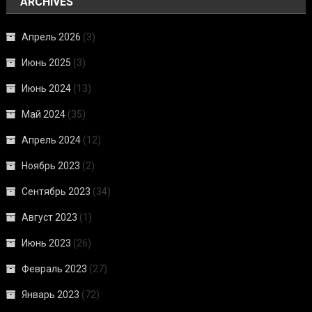
ARCHIVES
Апрель 2026
(3)
Июнь 2025
(3)
Июнь 2024
(13)
Май 2024
(35)
Апрель 2024
(12)
Ноябрь 2023
(2)
Сентябрь 2023
(34)
Август 2023
(1)
Июнь 2023
(26)
Февраль 2023
(27)
Январь 2023
(72)