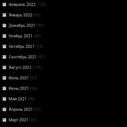
Февраль 2022
(135)
Январь 2022
(93)
Декабрь 2021
(93)
Ноябрь 2021
(89)
Октябрь 2021
(93)
Сентябрь 2021
(87)
Август 2021
(105)
Июль 2021
(97)
Июнь 2021
(90)
Май 2021
(88)
Апрель 2021
(53)
Март 2021
(59)