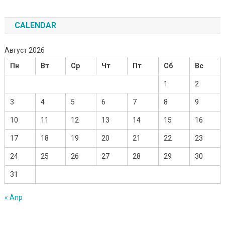
CALENDAR
Август 2026
Пн
Вт
Ср
Чт
Пт
Сб
Вс
1
2
3
4
5
6
7
8
9
10
11
12
13
14
15
16
17
18
19
20
21
22
23
24
25
26
27
28
29
30
31
« Апр