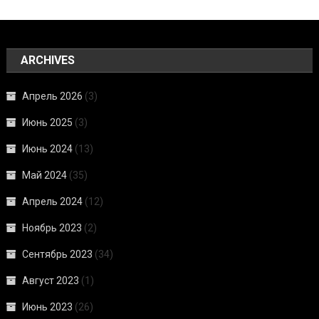
ARCHIVES
Апрель 2026
(3)
Июнь 2025
(3)
Июнь 2024
(13)
Май 2024
(35)
Апрель 2024
(12)
Ноябрь 2023
(2)
Сентябрь 2023
(34)
Август 2023
(1)
Июнь 2023
(26)