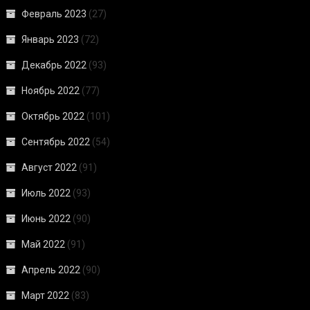
Февраль 2023
(27)
Январь 2023
(72)
Декабрь 2022
(93)
Ноябрь 2022
(77)
Октябрь 2022
(101)
Сентябрь 2022
(54)
Август 2022
(91)
Июль 2022
(93)
Июнь 2022
(90)
Май 2022
(91)
Апрель 2022
(90)
Март 2022
(83)