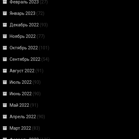
Февраль 2023
(27)
Январь 2023
(72)
Декабрь 2022
(93)
Ноябрь 2022
(77)
Октябрь 2022
(101)
Сентябрь 2022
(54)
Август 2022
(91)
Июль 2022
(93)
Июнь 2022
(90)
Май 2022
(91)
Апрель 2022
(90)
Март 2022
(83)