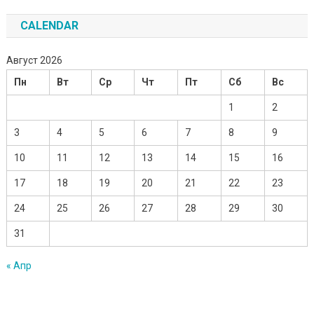
CALENDAR
Август 2026
Пн
Вт
Ср
Чт
Пт
Сб
Вс
1
2
3
4
5
6
7
8
9
10
11
12
13
14
15
16
17
18
19
20
21
22
23
24
25
26
27
28
29
30
31
« Апр