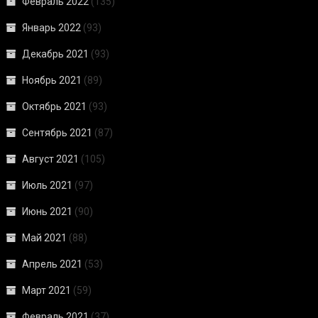
Февраль 2022
(135)
Январь 2022
(93)
Декабрь 2021
(93)
Ноябрь 2021
(89)
Октябрь 2021
(93)
Сентябрь 2021
(87)
Август 2021
(105)
Июль 2021
(97)
Июнь 2021
(90)
Май 2021
(88)
Апрель 2021
(53)
Март 2021
(59)
Февраль 2021
(37)