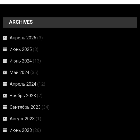
ARCHIVES
Апрель 2026
(3)
Июнь 2025
(3)
Июнь 2024
(13)
Май 2024
(35)
Апрель 2024
(12)
Ноябрь 2023
(2)
Сентябрь 2023
(34)
Август 2023
(1)
Июнь 2023
(26)