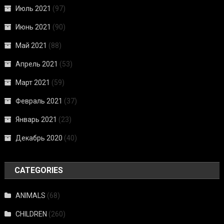
Июль 2021
(97)
Июнь 2021
(90)
Май 2021
(88)
Апрель 2021
(53)
Март 2021
(59)
Февраль 2021
(37)
Январь 2021
(23)
Декабрь 2020
(40)
CATEGORIES
ANIMALS
(68)
CHILDREN
(260)