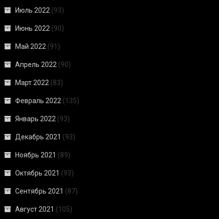
Июль 2022
(93)
Июнь 2022
(90)
Май 2022
(91)
Апрель 2022
(90)
Март 2022
(83)
Февраль 2022
(135)
Январь 2022
(93)
Декабрь 2021
(93)
Ноябрь 2021
(89)
Октябрь 2021
(93)
Сентябрь 2021
(87)
Август 2021
(105)