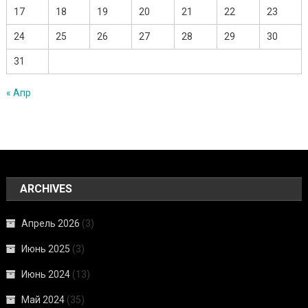
17
18
19
20
21
22
23
24
25
26
27
28
29
30
31
« Апр
ARCHIVES
Апрель 2026
(3)
Июнь 2025
(3)
Июнь 2024
(13)
Май 2024
(35)