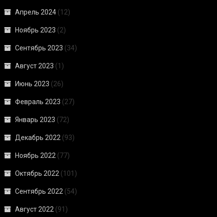
Апрель 2024
(12)
Ноябрь 2023
(2)
Сентябрь 2023
(34)
Август 2023
(1)
Июнь 2023
(26)
Февраль 2023
(27)
Январь 2023
(72)
Декабрь 2022
(93)
Ноябрь 2022
(77)
Октябрь 2022
(101)
Сентябрь 2022
(54)
Август 2022
(91)