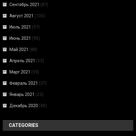
Сентябрь 2021
(87)
Август 2021
(105)
Июль 2021
(97)
Июнь 2021
(90)
Май 2021
(88)
Апрель 2021
(53)
Март 2021
(59)
Февраль 2021
(37)
Январь 2021
(23)
Декабрь 2020
(40)
CATEGORIES