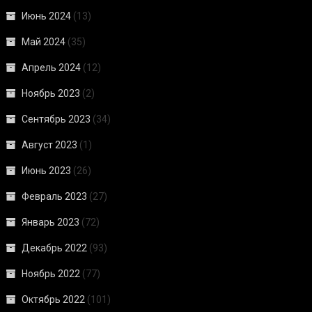
Июнь 2024
(13)
Май 2024
(35)
Апрель 2024
(12)
Ноябрь 2023
(2)
Сентябрь 2023
(34)
Август 2023
(1)
Июнь 2023
(26)
Февраль 2023
(27)
Январь 2023
(72)
Декабрь 2022
(93)
Ноябрь 2022
(77)
Октябрь 2022
(101)