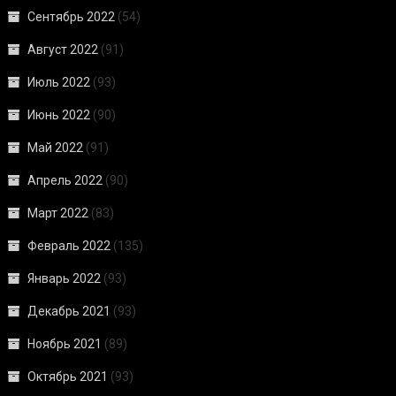
Сентябрь 2022
(54)
Август 2022
(91)
Июль 2022
(93)
Июнь 2022
(90)
Май 2022
(91)
Апрель 2022
(90)
Март 2022
(83)
Февраль 2022
(135)
Январь 2022
(93)
Декабрь 2021
(93)
Ноябрь 2021
(89)
Октябрь 2021
(93)