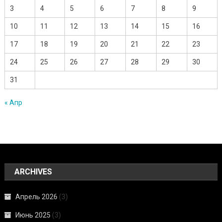
3
4
5
6
7
8
9
10
11
12
13
14
15
16
17
18
19
20
21
22
23
24
25
26
27
28
29
30
31
« Апр
ARCHIVES
Апрель 2026
(3)
Июнь 2025
(3)