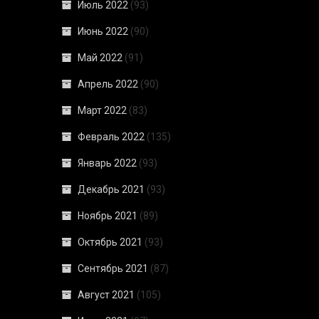
Июль 2022
(93)
Июнь 2022
(90)
Май 2022
(91)
Апрель 2022
(90)
Март 2022
(83)
Февраль 2022
(135)
Январь 2022
(93)
Декабрь 2021
(93)
Ноябрь 2021
(89)
Октябрь 2021
(93)
Сентябрь 2021
(87)
Август 2021
(105)