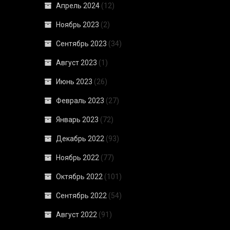
Апрель 2024
(12)
Ноябрь 2023
(2)
Сентябрь 2023
(34)
Август 2023
(1)
Июнь 2023
(26)
Февраль 2023
(27)
Январь 2023
(72)
Декабрь 2022
(93)
Ноябрь 2022
(77)
Октябрь 2022
(101)
Сентябрь 2022
(54)
Август 2022
(91)