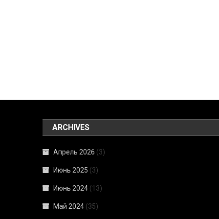
ARCHIVES
Апрель 2026
(3)
Июнь 2025
(3)
Июнь 2024
(13)
Май 2024
(35)