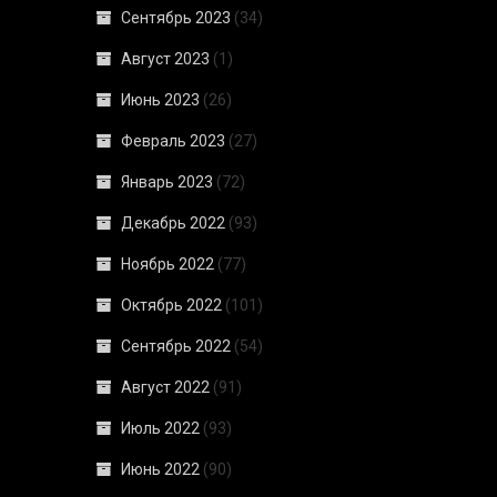
Сентябрь 2023
(34)
Август 2023
(1)
Июнь 2023
(26)
Февраль 2023
(27)
Январь 2023
(72)
Декабрь 2022
(93)
Ноябрь 2022
(77)
Октябрь 2022
(101)
Сентябрь 2022
(54)
Август 2022
(91)
Июль 2022
(93)
Июнь 2022
(90)