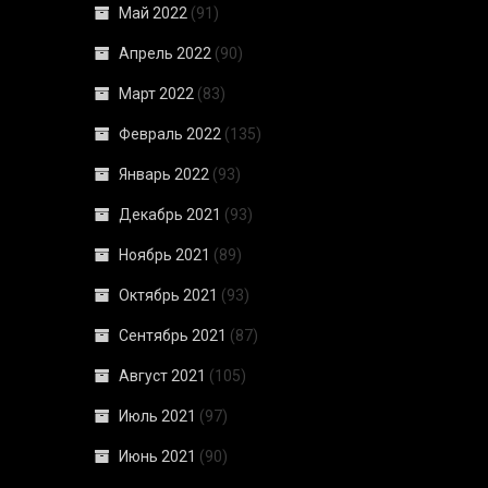
Май 2022
(91)
Апрель 2022
(90)
Март 2022
(83)
Февраль 2022
(135)
Январь 2022
(93)
Декабрь 2021
(93)
Ноябрь 2021
(89)
Октябрь 2021
(93)
Сентябрь 2021
(87)
Август 2021
(105)
Июль 2021
(97)
Июнь 2021
(90)