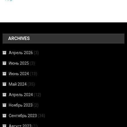
ARCHIVES
Апрель 2026
(3)
Июнь 2025
(3)
Июнь 2024
(13)
Май 2024
(35)
Апрель 2024
(12)
Ноябрь 2023
(2)
Сентябрь 2023
(34)
Август 2023
(1)