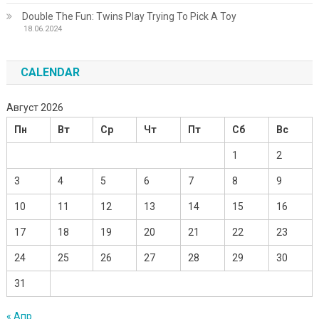
Double The Fun: Twins Play Trying To Pick A Toy
18.06.2024
CALENDAR
Август 2026
Пн
Вт
Ср
Чт
Пт
Сб
Вс
1
2
3
4
5
6
7
8
9
10
11
12
13
14
15
16
17
18
19
20
21
22
23
24
25
26
27
28
29
30
31
« Апр