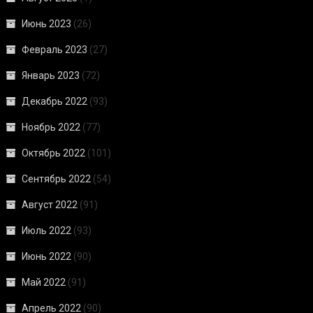
Июнь 2023
(26)
Февраль 2023
(27)
Январь 2023
(72)
Декабрь 2022
(93)
Ноябрь 2022
(77)
Октябрь 2022
(101)
Сентябрь 2022
(54)
Август 2022
(91)
Июль 2022
(93)
Июнь 2022
(90)
Май 2022
(91)
Апрель 2022
(90)