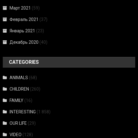
Март 2021
(59)
Февраль 2021
(37)
Январь 2021
(23)
Декабрь 2020
(40)
CATEGORIES
ANIMALS
(68)
CHILDREN
(260)
FAMILY
(16)
INTERESTING
(1 858)
OUR LIFE
(29)
VIDEO
(128)