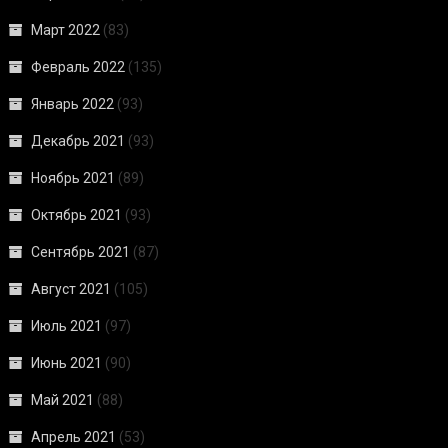
Март 2022
(83)
Февраль 2022
(135)
Январь 2022
(93)
Декабрь 2021
(93)
Ноябрь 2021
(89)
Октябрь 2021
(93)
Сентябрь 2021
(87)
Август 2021
(105)
Июль 2021
(97)
Июнь 2021
(90)
Май 2021
(88)
Апрель 2021
(53)