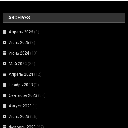
ARCHIVES
Апрель 2026
(3)
Июнь 2025
(3)
Июнь 2024
(13)
Май 2024
(35)
Апрель 2024
(12)
Ноябрь 2023
(2)
Сентябрь 2023
(34)
Август 2023
(1)
Июнь 2023
(26)
Февраль 2023
(27)