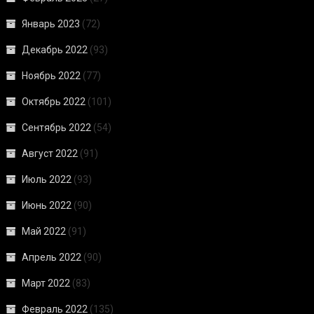
Январь 2023
(72)
Декабрь 2022
(93)
Ноябрь 2022
(77)
Октябрь 2022
(101)
Сентябрь 2022
(54)
Август 2022
(91)
Июль 2022
(93)
Июнь 2022
(90)
Май 2022
(91)
Апрель 2022
(90)
Март 2022
(83)
Февраль 2022
(135)