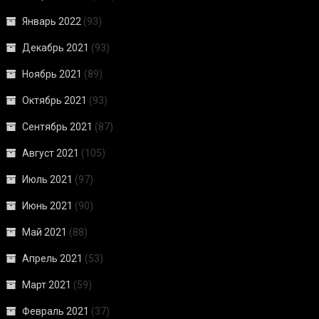
Январь 2022
(93)
Декабрь 2021
(93)
Ноябрь 2021
(89)
Октябрь 2021
(93)
Сентябрь 2021
(87)
Август 2021
(105)
Июль 2021
(97)
Июнь 2021
(90)
Май 2021
(88)
Апрель 2021
(53)
Март 2021
(59)
Февраль 2021
(37)