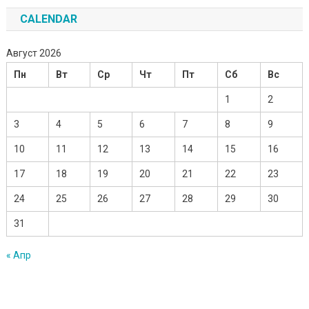
CALENDAR
Август 2026
Пн
Вт
Ср
Чт
Пт
Сб
Вс
1
2
3
4
5
6
7
8
9
10
11
12
13
14
15
16
17
18
19
20
21
22
23
24
25
26
27
28
29
30
31
« Апр