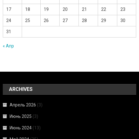
17
18
19
20
21
22
23
24
25
26
27
28
29
30
31
« Апр
ARCHIVES
Апрель 2026
(3)
Июнь 2025
(3)
Июнь 2024
(13)