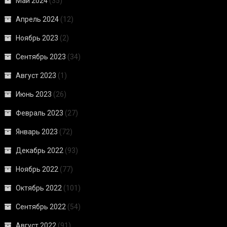
Май 2024
(35)
Апрель 2024
(12)
Ноябрь 2023
(2)
Сентябрь 2023
(34)
Август 2023
(1)
Июнь 2023
(26)
Февраль 2023
(27)
Январь 2023
(72)
Декабрь 2022
(93)
Ноябрь 2022
(77)
Октябрь 2022
(101)
Сентябрь 2022
(54)
Август 2022
(91)