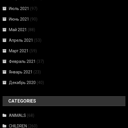
Июль 2021
(97)
Июнь 2021
(90)
Май 2021
(88)
Апрель 2021
(53)
Март 2021
(59)
Февраль 2021
(37)
Январь 2021
(23)
Декабрь 2020
(40)
CATEGORIES
ANIMALS
(68)
CHILDREN
(260)