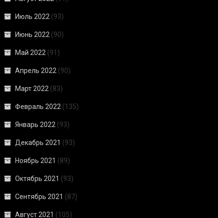
Июль 2022
(93)
Июнь 2022
(90)
Май 2022
(91)
Апрель 2022
(90)
Март 2022
(83)
Февраль 2022
(135)
Январь 2022
(93)
Декабрь 2021
(93)
Ноябрь 2021
(89)
Октябрь 2021
(93)
Сентябрь 2021
(87)
Август 2021
(105)