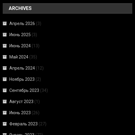
ARCHIVES
Апрель 2026
(3)
Июнь 2025
(3)
Июнь 2024
(13)
Май 2024
(35)
Апрель 2024
(12)
Ноябрь 2023
(2)
Сентябрь 2023
(34)
Август 2023
(1)
Июнь 2023
(26)
Февраль 2023
(27)