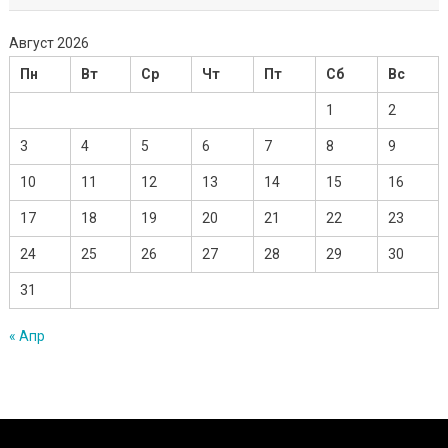
Август 2026
Пн
Вт
Ср
Чт
Пт
Сб
Вс
1
2
3
4
5
6
7
8
9
10
11
12
13
14
15
16
17
18
19
20
21
22
23
24
25
26
27
28
29
30
31
« Апр