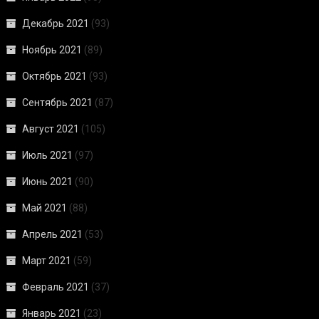
Декабрь 2021
(93)
Ноябрь 2021
(89)
Октябрь 2021
(93)
Сентябрь 2021
(87)
Август 2021
(105)
Июль 2021
(97)
Июнь 2021
(90)
Май 2021
(88)
Апрель 2021
(53)
Март 2021
(59)
Февраль 2021
(37)
Январь 2021
(23)