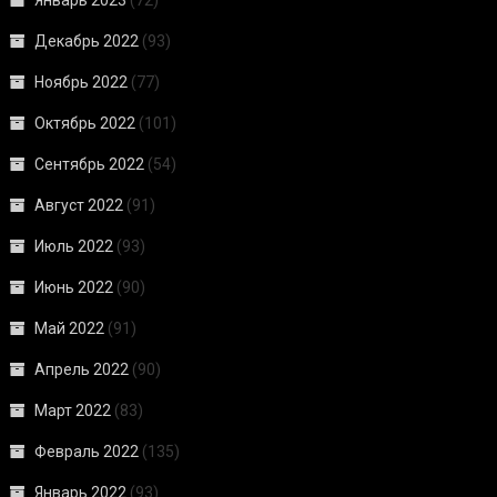
Январь 2023
(72)
Декабрь 2022
(93)
Ноябрь 2022
(77)
Октябрь 2022
(101)
Сентябрь 2022
(54)
Август 2022
(91)
Июль 2022
(93)
Июнь 2022
(90)
Май 2022
(91)
Апрель 2022
(90)
Март 2022
(83)
Февраль 2022
(135)
Январь 2022
(93)