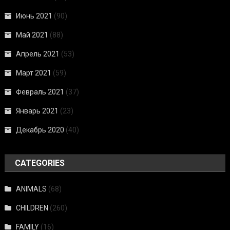
Июнь 2021
(90)
Май 2021
(88)
Апрель 2021
(53)
Март 2021
(59)
Февраль 2021
(37)
Январь 2021
(23)
Декабрь 2020
(40)
CATEGORIES
ANIMALS
(68)
CHILDREN
(260)
FAMILY
(16)