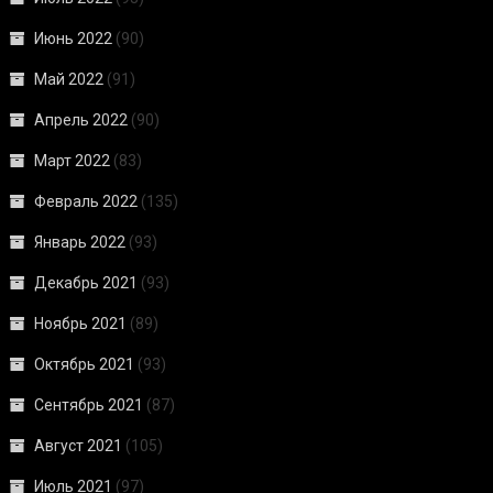
Июнь 2022
(90)
Май 2022
(91)
Апрель 2022
(90)
Март 2022
(83)
Февраль 2022
(135)
Январь 2022
(93)
Декабрь 2021
(93)
Ноябрь 2021
(89)
Октябрь 2021
(93)
Сентябрь 2021
(87)
Август 2021
(105)
Июль 2021
(97)