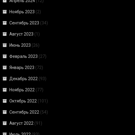
Апрель 2024
(12)
Ноябрь 2023
(2)
Сентябрь 2023
(34)
Август 2023
(1)
Июнь 2023
(26)
Февраль 2023
(27)
Январь 2023
(72)
Декабрь 2022
(93)
Ноябрь 2022
(77)
Октябрь 2022
(101)
Сентябрь 2022
(54)
Август 2022
(91)
Июль 2022
(93)