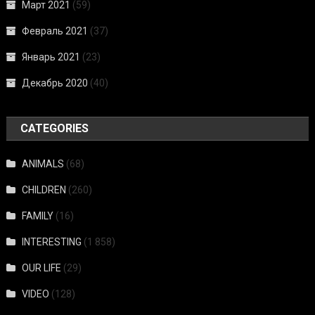
Март 2021
(59)
Февраль 2021
(37)
Январь 2021
(23)
Декабрь 2020
(40)
CATEGORIES
ANIMALS
(68)
CHILDREN
(260)
FAMILY
(16)
INTERESTING
(1 858)
OUR LIFE
(29)
VIDEO
(128)