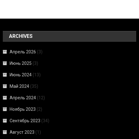
ARCHIVES
Апрель 2026
(3)
Июнь 2025
(3)
Июнь 2024
(13)
Май 2024
(35)
Апрель 2024
(12)
Ноябрь 2023
(2)
Сентябрь 2023
(34)
Август 2023
(1)