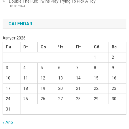
Double The Fun: Twins Play Trying To Pick A Toy
18.06.2024
CALENDAR
Август 2026
Пн
Вт
Ср
Чт
Пт
Сб
Вс
1
2
3
4
5
6
7
8
9
10
11
12
13
14
15
16
17
18
19
20
21
22
23
24
25
26
27
28
29
30
31
« Апр