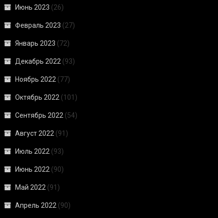
Июнь 2023
(26)
Февраль 2023
(27)
Январь 2023
(72)
Декабрь 2022
(93)
Ноябрь 2022
(77)
Октябрь 2022
(101)
Сентябрь 2022
(54)
Август 2022
(91)
Июль 2022
(93)
Июнь 2022
(90)
Май 2022
(91)
Апрель 2022
(90)