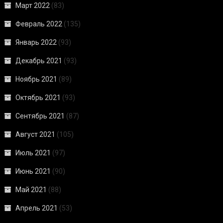
Март 2022
(83)
Февраль 2022
(135)
Январь 2022
(93)
Декабрь 2021
(93)
Ноябрь 2021
(89)
Октябрь 2021
(93)
Сентябрь 2021
(87)
Август 2021
(105)
Июль 2021
(97)
Июнь 2021
(90)
Май 2021
(88)
Апрель 2021
(53)