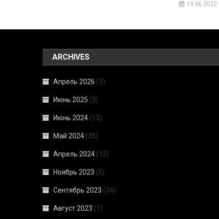
19.06.2022
ARCHIVES
Апрель 2026
(3)
Июнь 2025
(3)
Июнь 2024
(13)
Май 2024
(35)
Апрель 2024
(12)
Ноябрь 2023
(2)
Сентябрь 2023
(34)
Август 2023
(1)