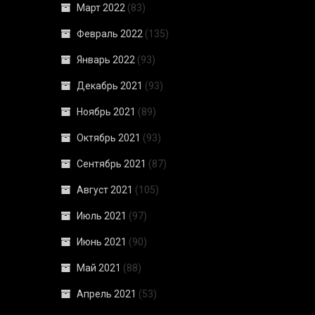
Март 2022
(83)
Февраль 2022
(135)
Январь 2022
(93)
Декабрь 2021
(93)
Ноябрь 2021
(89)
Октябрь 2021
(93)
Сентябрь 2021
(87)
Август 2021
(105)
Июль 2021
(97)
Июнь 2021
(90)
Май 2021
(88)
Апрель 2021
(53)