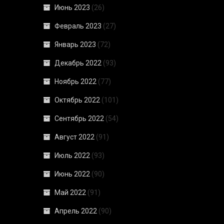
Июнь 2023
(26)
Февраль 2023
(27)
Январь 2023
(72)
Декабрь 2022
(93)
Ноябрь 2022
(77)
Октябрь 2022
(101)
Сентябрь 2022
(54)
Август 2022
(91)
Июль 2022
(93)
Июнь 2022
(90)
Май 2022
(91)
Апрель 2022
(90)