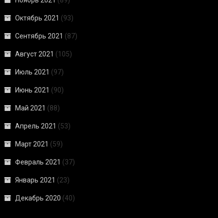
Ноябрь 2021
(89)
Октябрь 2021
(93)
Сентябрь 2021
(87)
Август 2021
(105)
Июль 2021
(97)
Июнь 2021
(90)
Май 2021
(88)
Апрель 2021
(53)
Март 2021
(59)
Февраль 2021
(37)
Январь 2021
(23)
Декабрь 2020
(40)