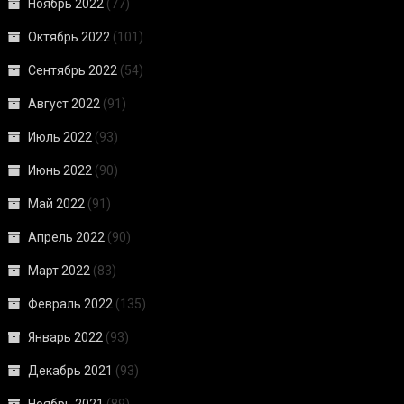
Ноябрь 2022
(77)
Октябрь 2022
(101)
Сентябрь 2022
(54)
Август 2022
(91)
Июль 2022
(93)
Июнь 2022
(90)
Май 2022
(91)
Апрель 2022
(90)
Март 2022
(83)
Февраль 2022
(135)
Январь 2022
(93)
Декабрь 2021
(93)