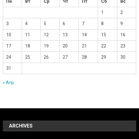
Пн
Вт
Ср
Чт
Пт
Сб
Вс
1
2
3
4
5
6
7
8
9
10
11
12
13
14
15
16
17
18
19
20
21
22
23
24
25
26
27
28
29
30
31
« Апр
ARCHIVES