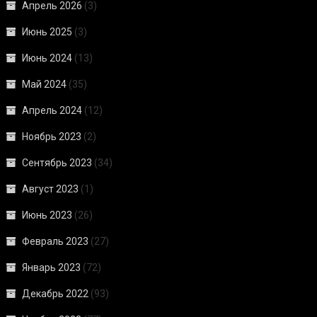
Апрель 2026
(3)
Июнь 2025
(3)
Июнь 2024
(13)
Май 2024
(35)
Апрель 2024
(12)
Ноябрь 2023
(2)
Сентябрь 2023
(34)
Август 2023
(1)
Июнь 2023
(26)
Февраль 2023
(27)
Январь 2023
(72)
Декабрь 2022
(93)