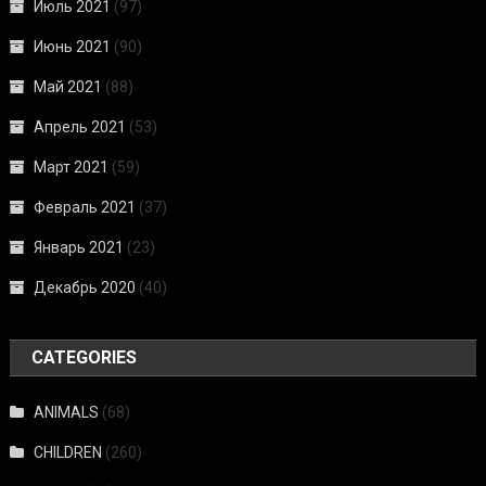
Июль 2021
(97)
Июнь 2021
(90)
Май 2021
(88)
Апрель 2021
(53)
Март 2021
(59)
Февраль 2021
(37)
Январь 2021
(23)
Декабрь 2020
(40)
CATEGORIES
ANIMALS
(68)
CHILDREN
(260)