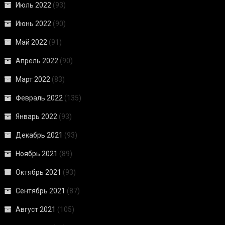
Июль 2022
(93)
Июнь 2022
(90)
Май 2022
(91)
Апрель 2022
(90)
Март 2022
(83)
Февраль 2022
(135)
Январь 2022
(93)
Декабрь 2021
(93)
Ноябрь 2021
(89)
Октябрь 2021
(93)
Сентябрь 2021
(87)
Август 2021
(105)