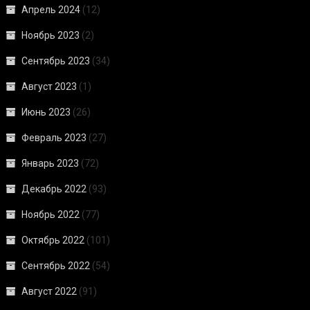
Апрель 2024
(12)
Ноябрь 2023
(2)
Сентябрь 2023
(34)
Август 2023
(1)
Июнь 2023
(26)
Февраль 2023
(27)
Январь 2023
(72)
Декабрь 2022
(93)
Ноябрь 2022
(77)
Октябрь 2022
(101)
Сентябрь 2022
(54)
Август 2022
(91)