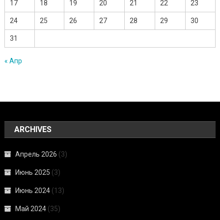
17
18
19
20
21
22
23
24
25
26
27
28
29
30
31
« Апр
ARCHIVES
Апрель 2026
(3)
Июнь 2025
(3)
Июнь 2024
(13)
Май 2024
(35)