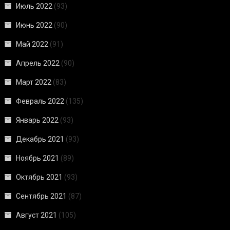
Июль 2022
(93)
Июнь 2022
(90)
Май 2022
(91)
Апрель 2022
(90)
Март 2022
(83)
Февраль 2022
(135)
Январь 2022
(93)
Декабрь 2021
(93)
Ноябрь 2021
(89)
Октябрь 2021
(93)
Сентябрь 2021
(87)
Август 2021
(105)