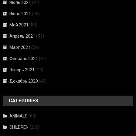
Июль 2021
(97)
Июнь 2021
(90)
Май 2021
(88)
Апрель 2021
(53)
Март 2021
(59)
Февраль 2021
(37)
Январь 2021
(23)
Декабрь 2020
(40)
CATEGORIES
ANIMALS
(68)
CHILDREN
(260)