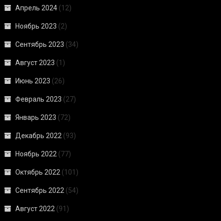
Апрель 2024
(12)
Ноябрь 2023
(2)
Сентябрь 2023
(34)
Август 2023
(1)
Июнь 2023
(26)
Февраль 2023
(27)
Январь 2023
(72)
Декабрь 2022
(93)
Ноябрь 2022
(77)
Октябрь 2022
(101)
Сентябрь 2022
(54)
Август 2022
(91)