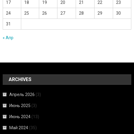
17
18
19
20
21
22
23
24
25
26
27
28
29
30
31
« Апр
ARCHIVES
Апрель 2026
(3)
Июнь 2025
(3)
Июнь 2024
(13)
Май 2024
(35)