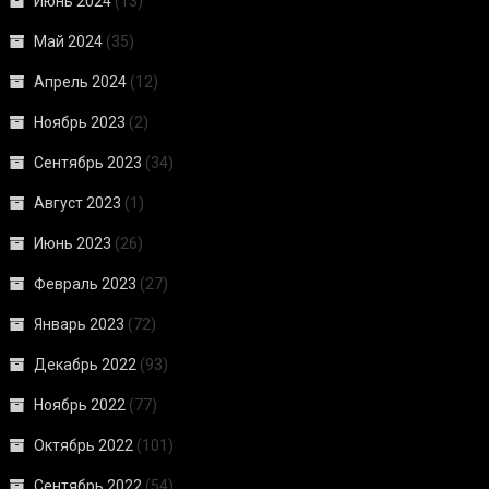
Июнь 2024
(13)
Май 2024
(35)
Апрель 2024
(12)
Ноябрь 2023
(2)
Сентябрь 2023
(34)
Август 2023
(1)
Июнь 2023
(26)
Февраль 2023
(27)
Январь 2023
(72)
Декабрь 2022
(93)
Ноябрь 2022
(77)
Октябрь 2022
(101)
Сентябрь 2022
(54)