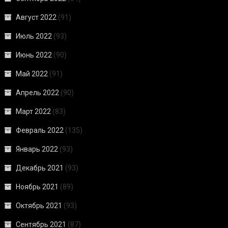
Август 2022
(91)
Июль 2022
(93)
Июнь 2022
(90)
Май 2022
(91)
Апрель 2022
(90)
Март 2022
(83)
Февраль 2022
(135)
Январь 2022
(93)
Декабрь 2021
(93)
Ноябрь 2021
(89)
Октябрь 2021
(93)
Сентябрь 2021
(87)