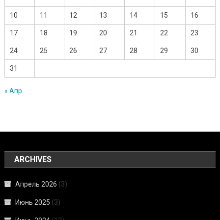
10
11
12
13
14
15
16
17
18
19
20
21
22
23
24
25
26
27
28
29
30
31
« Апр
ARCHIVES
Апрель 2026
(3)
Июнь 2025
(3)