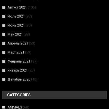
Август 2021
(105)
Июль 2021
(97)
Июнь 2021
(90)
Май 2021
(88)
Апрель 2021
(53)
Март 2021
(59)
Февраль 2021
(37)
Январь 2021
(23)
Декабрь 2020
(40)
CATEGORIES
ANIMALS
(68)