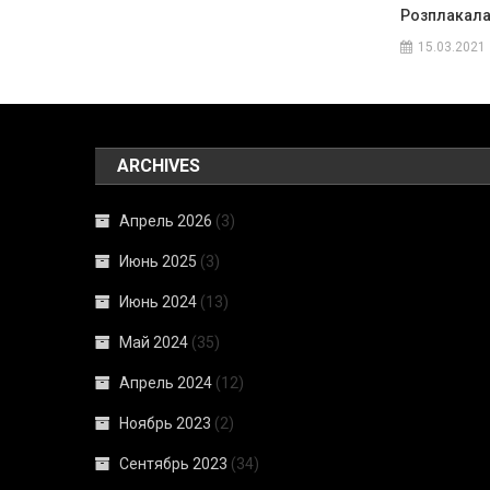
Розплакала
15.03.2021
ARCHIVES
Апрель 2026
(3)
Июнь 2025
(3)
Июнь 2024
(13)
Май 2024
(35)
Апрель 2024
(12)
Ноябрь 2023
(2)
Сентябрь 2023
(34)