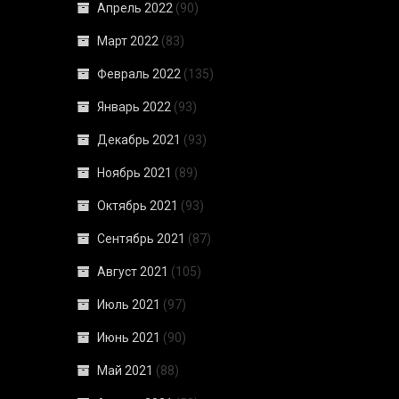
Апрель 2022
(90)
Март 2022
(83)
Февраль 2022
(135)
Январь 2022
(93)
Декабрь 2021
(93)
Ноябрь 2021
(89)
Октябрь 2021
(93)
Сентябрь 2021
(87)
Август 2021
(105)
Июль 2021
(97)
Июнь 2021
(90)
Май 2021
(88)