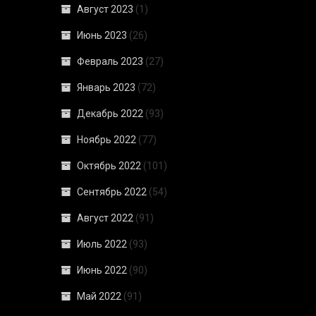
Август 2023
(1)
Июнь 2023
(26)
Февраль 2023
(27)
Январь 2023
(72)
Декабрь 2022
(93)
Ноябрь 2022
(77)
Октябрь 2022
(101)
Сентябрь 2022
(54)
Август 2022
(91)
Июль 2022
(93)
Июнь 2022
(90)
Май 2022
(91)