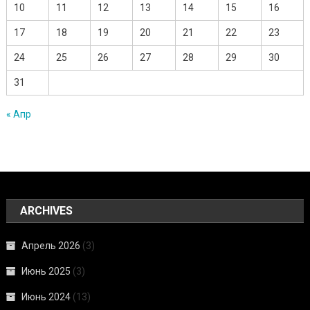
10
11
12
13
14
15
16
17
18
19
20
21
22
23
24
25
26
27
28
29
30
31
« Апр
ARCHIVES
Апрель 2026
(3)
Июнь 2025
(3)
Июнь 2024
(13)