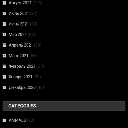
Август 2021
(105)
Июль 2021
(97)
Июнь 2021
(90)
Май 2021
(88)
Апрель 2021
(53)
Март 2021
(59)
Февраль 2021
(37)
Январь 2021
(23)
Декабрь 2020
(40)
CATEGORIES
ANIMALS
(68)