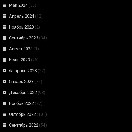
Май 2024
(35)
Апрель 2024
(12)
Ноябрь 2023
(2)
Сентябрь 2023
(34)
Август 2023
(1)
Июнь 2023
(26)
Февраль 2023
(27)
Январь 2023
(72)
Декабрь 2022
(93)
Ноябрь 2022
(77)
Октябрь 2022
(101)
Сентябрь 2022
(54)