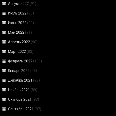
Август 2022
(91)
Июль 2022
(93)
Июнь 2022
(90)
Май 2022
(91)
Апрель 2022
(90)
Март 2022
(83)
Февраль 2022
(135)
Январь 2022
(93)
Декабрь 2021
(93)
Ноябрь 2021
(89)
Октябрь 2021
(93)
Сентябрь 2021
(87)