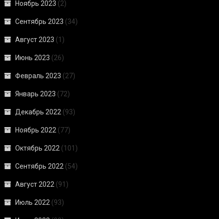
Ноябрь 2023
(2)
Сентябрь 2023
(34)
Август 2023
(1)
Июнь 2023
(26)
Февраль 2023
(27)
Январь 2023
(72)
Декабрь 2022
(93)
Ноябрь 2022
(77)
Октябрь 2022
(101)
Сентябрь 2022
(54)
Август 2022
(91)
Июль 2022
(93)