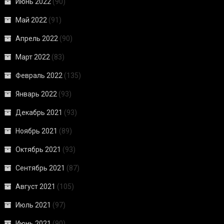
Июнь 2022
(90)
Май 2022
(91)
Апрель 2022
(90)
Март 2022
(83)
Февраль 2022
(135)
Январь 2022
(93)
Декабрь 2021
(93)
Ноябрь 2021
(89)
Октябрь 2021
(93)
Сентябрь 2021
(87)
Август 2021
(105)
Июль 2021
(97)
Июнь 2021
(90)