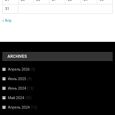
31
« Апр
ARCHIVES
Апрель 2026
(3)
Июнь 2025
(3)
Июнь 2024
(13)
Май 2024
(35)
Апрель 2024
(12)