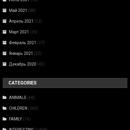
Май 2021
(88)
Апрель 2021
(53)
Март 2021
(59)
Февраль 2021
(37)
Январь 2021
(23)
Декабрь 2020
(40)
CATEGORIES
ANIMALS
(68)
CHILDREN
(260)
FAMILY
(16)
INTERESTING
(1 858)