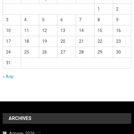
1
2
3
4
5
6
7
8
9
10
11
12
13
14
15
16
17
18
19
20
21
22
23
24
25
26
27
28
29
30
31
« Апр
ARCHIVES
Апрель 2026
(3)