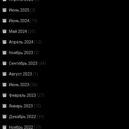
Июнь 2025
(3)
Июнь 2024
(13)
Май 2024
(35)
Апрель 2024
(12)
Ноябрь 2023
(2)
Сентябрь 2023
(34)
Август 2023
(1)
Июнь 2023
(26)
Февраль 2023
(27)
Январь 2023
(72)
Декабрь 2022
(93)
Ноябрь 2022
(77)