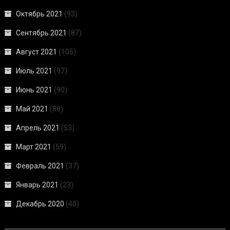
Октябрь 2021
(93)
Сентябрь 2021
(87)
Август 2021
(105)
Июль 2021
(97)
Июнь 2021
(90)
Май 2021
(88)
Апрель 2021
(53)
Март 2021
(59)
Февраль 2021
(37)
Январь 2021
(23)
Декабрь 2020
(40)