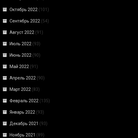
Октябрь 2022
(101)
Сентябрь 2022
(54)
Август 2022
(91)
Июль 2022
(93)
Июнь 2022
(90)
Май 2022
(91)
Апрель 2022
(90)
Март 2022
(83)
Февраль 2022
(135)
Январь 2022
(93)
Декабрь 2021
(93)
Ноябрь 2021
(89)