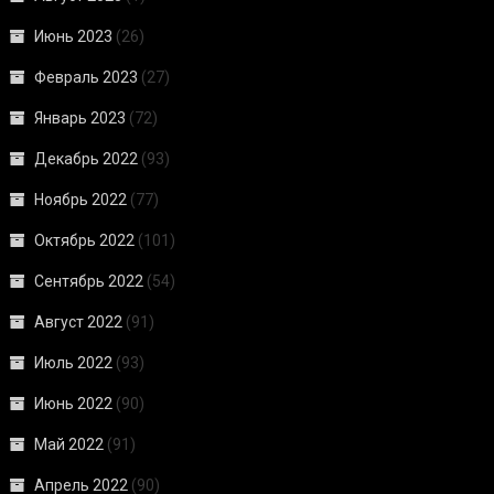
Июнь 2023
(26)
Февраль 2023
(27)
Январь 2023
(72)
Декабрь 2022
(93)
Ноябрь 2022
(77)
Октябрь 2022
(101)
Сентябрь 2022
(54)
Август 2022
(91)
Июль 2022
(93)
Июнь 2022
(90)
Май 2022
(91)
Апрель 2022
(90)