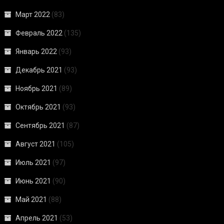
Март 2022
(83)
Февраль 2022
(135)
Январь 2022
(93)
Декабрь 2021
(93)
Ноябрь 2021
(89)
Октябрь 2021
(93)
Сентябрь 2021
(87)
Август 2021
(105)
Июль 2021
(97)
Июнь 2021
(90)
Май 2021
(88)
Апрель 2021
(53)