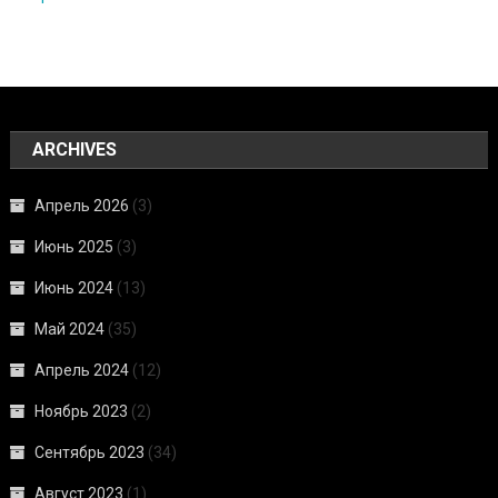
ARCHIVES
Апрель 2026
(3)
Июнь 2025
(3)
Июнь 2024
(13)
Май 2024
(35)
Апрель 2024
(12)
Ноябрь 2023
(2)
Сентябрь 2023
(34)
Август 2023
(1)