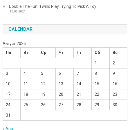
Double The Fun: Twins Play Trying To Pick A Toy
18.06.2024
CALENDAR
Август 2026
Пн
Вт
Ср
Чт
Пт
Сб
Вс
1
2
3
4
5
6
7
8
9
10
11
12
13
14
15
16
17
18
19
20
21
22
23
24
25
26
27
28
29
30
31
« Апр