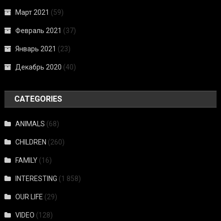
Март 2021
(59)
Февраль 2021
(37)
Январь 2021
(23)
Декабрь 2020
(40)
CATEGORIES
ANIMALS
(68)
CHILDREN
(260)
FAMILY
(16)
INTERESTING
(1 858)
OUR LIFE
(29)
VIDEO
(128)