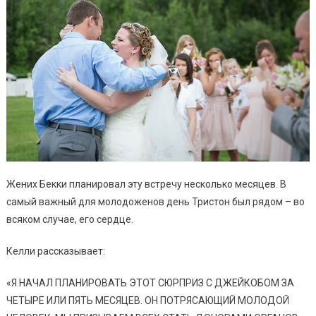
Жених Бекки планировал эту встречу несколько месяцев. В
самый важный для молодоженов день Тристон был рядом – во
всяком случае, его сердце.
Келли рассказывает:
«Я НАЧАЛ ПЛАНИРОВАТЬ ЭТОТ СЮРПРИЗ С ДЖЕЙКОБОМ ЗА
ЧЕТЫРЕ ИЛИ ПЯТЬ МЕСЯЦЕВ. ОН ПОТРЯСАЮЩИЙ МОЛОДОЙ