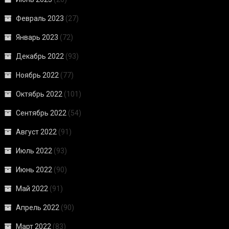
Февраль 2023
(27)
Январь 2023
(72)
Декабрь 2022
(93)
Ноябрь 2022
(77)
Октябрь 2022
(101)
Сентябрь 2022
(54)
Август 2022
(91)
Июль 2022
(93)
Июнь 2022
(90)
Май 2022
(91)
Апрель 2022
(90)
Март 2022
(83)