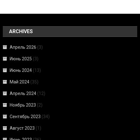
ARCHIVES
Апрель 2026
(3)
Июнь 2025
(3)
Июнь 2024
(13)
Май 2024
(35)
Апрель 2024
(12)
Ноябрь 2023
(2)
Сентябрь 2023
(34)
Август 2023
(1)
Июнь 2023
(26)