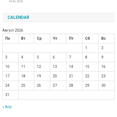
18.06.2024
CALENDAR
Август 2026
Пн
Вт
Ср
Чт
Пт
Сб
Вс
1
2
3
4
5
6
7
8
9
10
11
12
13
14
15
16
17
18
19
20
21
22
23
24
25
26
27
28
29
30
31
« Апр