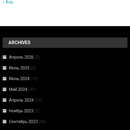
« Апр
ARCHIVES
Апрель 2026
(3)
Июнь 2025
(3)
Июнь 2024
(13)
Май 2024
(35)
Апрель 2024
(12)
Ноябрь 2023
(2)
Сентябрь 2023
(34)