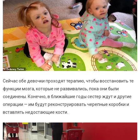
Сейчас обе девочки проходят терапию, чтобы восстановить те
функции мозга, которые не развивались, пока они были
соединены. Конечно, в ближайшие годы сестер ждут и другие
операции — им будут реконструировать черепные коробки и
вставлять недостающие кости.