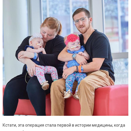
Кстати, эта операция стала первой в истории медицины, когда