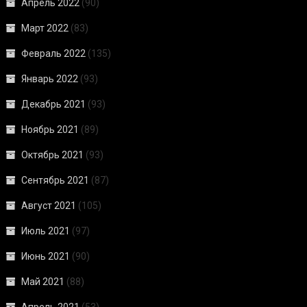
Апрель 2022
(90)
Март 2022
(83)
Февраль 2022
(135)
Январь 2022
(93)
Декабрь 2021
(93)
Ноябрь 2021
(89)
Октябрь 2021
(93)
Сентябрь 2021
(87)
Август 2021
(105)
Июль 2021
(97)
Июнь 2021
(90)
Май 2021
(88)
Апрель 2021
(53)