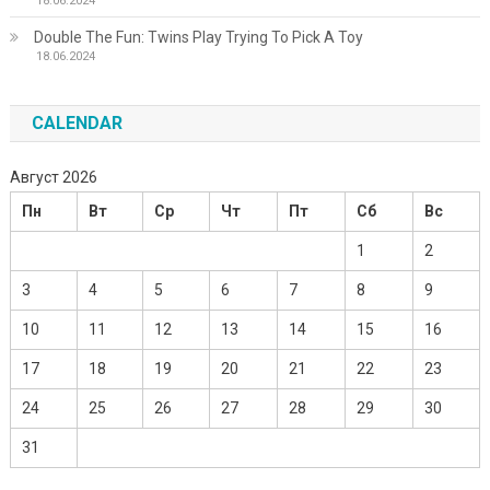
18.06.2024
Double The Fun: Twins Play Trying To Pick A Toy
18.06.2024
CALENDAR
Август 2026
Пн
Вт
Ср
Чт
Пт
Сб
Вс
1
2
3
4
5
6
7
8
9
10
11
12
13
14
15
16
17
18
19
20
21
22
23
24
25
26
27
28
29
30
31