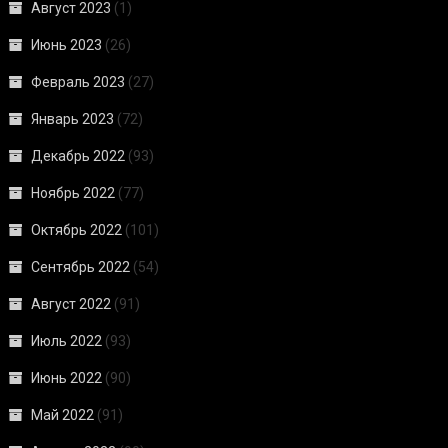
Август 2023
(1)
Июнь 2023
(26)
Февраль 2023
(27)
Январь 2023
(72)
Декабрь 2022
(93)
Ноябрь 2022
(77)
Октябрь 2022
(101)
Сентябрь 2022
(54)
Август 2022
(91)
Июль 2022
(93)
Июнь 2022
(90)
Май 2022
(91)