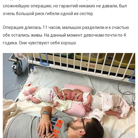
сложнейшую операцию, но гарантий никаких не давали, был
очень большой риск гибели одной из сестер.
Операция длилась 11 часов, малышок разделили и к счастью
обе остались живы. На данный момент девочкам почти по 4
годика. Они чувствуют себя хорошо.