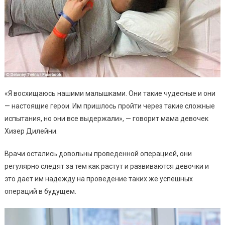
«Я восхищаюсь нашими малышками. Они такие чудесные и они
— настоящие герои. Им пришлось пройти через такие сложные
испытания, но они все выдержали», — говорит мама девочек
Хизер Дилейни.
Врачи остались довольны проведенной операцией, они
регулярно следят за тем как растут и развиваются девочки и
это дает им надежду на проведение таких же успешных
операций в будущем.