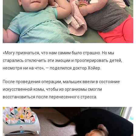
«Могу признаться, что нам самим было страшно. Но мы
старались отключить эти эмоции и прооперировать детей,
несмотря ни на что», — поделился доктор Хойер.
После проведения операции, малышек ввели в состояние
искусственной комы, чтобы из организмы смогли
восстановиться после перенесенного стресса.