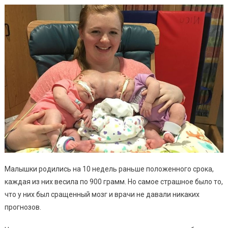
Малышки родились на 10 недель раньше положенного срока,
каждая из них весила по 900 грамм. Но самое страшное было то,
что у них был сращенный мозг и врачи не давали никаких
прогнозов.