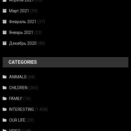
Март 2021
(59)
Февраль 2021
(37)
Январь 2021
(23)
Декабрь 2020
(40)
CATEGORIES
ANIMALS
(68)
CHILDREN
(260)
FAMILY
(16)
INTERESTING
(1 858)
OUR LIFE
(29)
VIDEO
(128)