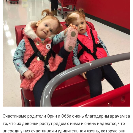
Счастливые родители Эрин и Эбби очень благодарны врачам за
то, что их девочки растут рядом с ними и очень надеются, что
впереди у них счастливая и удивительная жизнь, которую они