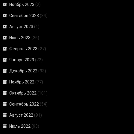
Ноябрь 2023
(2)
Сентябрь 2023
(34)
Август 2023
(1)
Июнь 2023
(26)
Февраль 2023
(27)
Январь 2023
(72)
Декабрь 2022
(93)
Ноябрь 2022
(77)
Октябрь 2022
(101)
Сентябрь 2022
(54)
Август 2022
(91)
Июль 2022
(93)