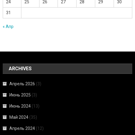
24
25
26
27
28
29
30
31
« Апр
ARCHIVES
Апрель 2026
(3)
Июнь 2025
(3)
Июнь 2024
(13)
Май 2024
(35)
Апрель 2024
(12)