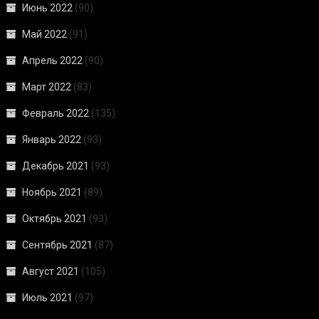
Июнь 2022
(90)
Май 2022
(91)
Апрель 2022
(90)
Март 2022
(83)
Февраль 2022
(135)
Январь 2022
(93)
Декабрь 2021
(93)
Ноябрь 2021
(89)
Октябрь 2021
(93)
Сентябрь 2021
(87)
Август 2021
(105)
Июль 2021
(97)