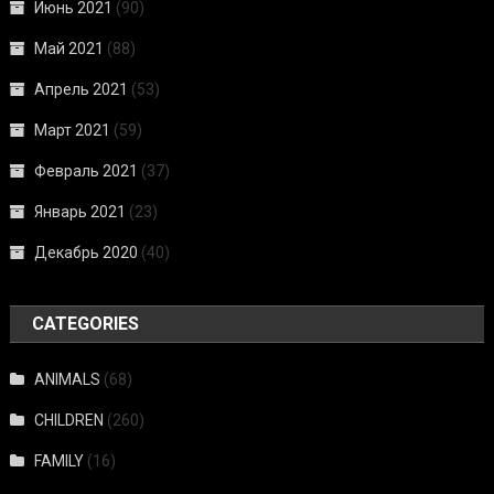
Июнь 2021
(90)
Май 2021
(88)
Апрель 2021
(53)
Март 2021
(59)
Февраль 2021
(37)
Январь 2021
(23)
Декабрь 2020
(40)
CATEGORIES
ANIMALS
(68)
CHILDREN
(260)
FAMILY
(16)