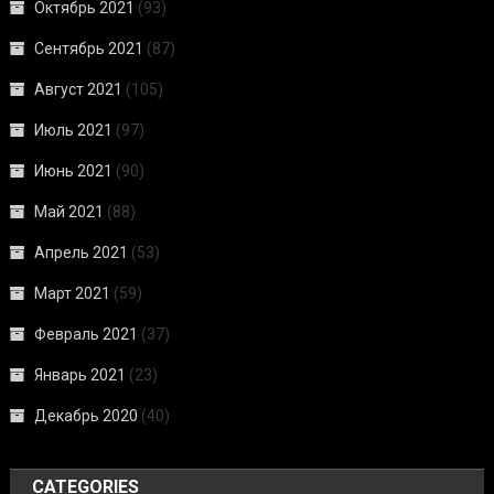
Октябрь 2021
(93)
Сентябрь 2021
(87)
Август 2021
(105)
Июль 2021
(97)
Июнь 2021
(90)
Май 2021
(88)
Апрель 2021
(53)
Март 2021
(59)
Февраль 2021
(37)
Январь 2021
(23)
Декабрь 2020
(40)
CATEGORIES