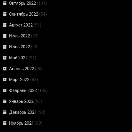
Октябрь 2022
(101)
Сентябрь 2022
(54)
Август 2022
(91)
Июль 2022
(93)
Июнь 2022
(90)
Май 2022
(91)
Апрель 2022
(90)
Март 2022
(83)
Февраль 2022
(135)
Январь 2022
(93)
Декабрь 2021
(93)
Ноябрь 2021
(89)