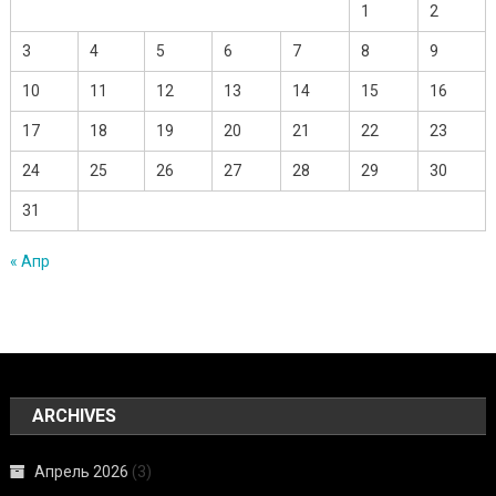
1
2
3
4
5
6
7
8
9
10
11
12
13
14
15
16
17
18
19
20
21
22
23
24
25
26
27
28
29
30
31
« Апр
ARCHIVES
Апрель 2026
(3)