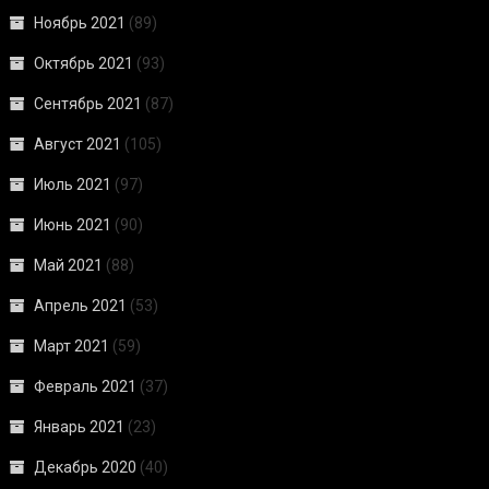
Ноябрь 2021
(89)
Октябрь 2021
(93)
Сентябрь 2021
(87)
Август 2021
(105)
Июль 2021
(97)
Июнь 2021
(90)
Май 2021
(88)
Апрель 2021
(53)
Март 2021
(59)
Февраль 2021
(37)
Январь 2021
(23)
Декабрь 2020
(40)