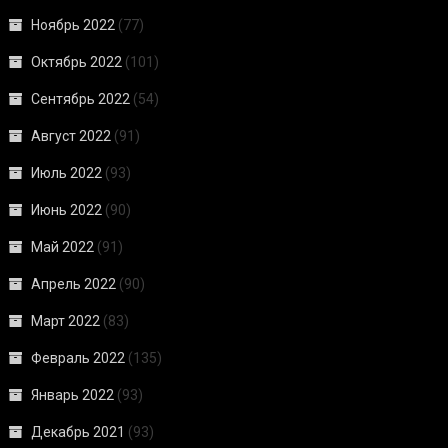
Ноябрь 2022
(77)
Октябрь 2022
(101)
Сентябрь 2022
(54)
Август 2022
(91)
Июль 2022
(93)
Июнь 2022
(90)
Май 2022
(91)
Апрель 2022
(90)
Март 2022
(83)
Февраль 2022
(135)
Январь 2022
(93)
Декабрь 2021
(93)