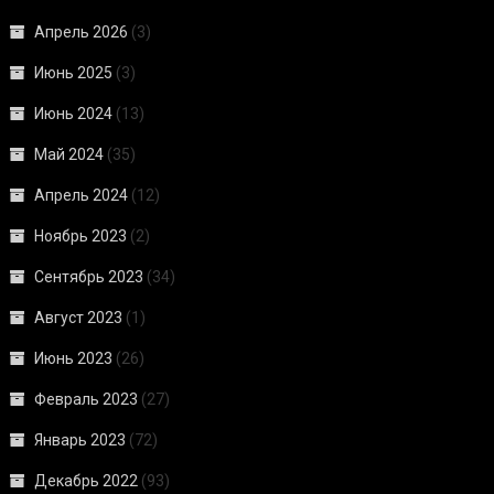
Апрель 2026
(3)
Июнь 2025
(3)
Июнь 2024
(13)
Май 2024
(35)
Апрель 2024
(12)
Ноябрь 2023
(2)
Сентябрь 2023
(34)
Август 2023
(1)
Июнь 2023
(26)
Февраль 2023
(27)
Январь 2023
(72)
Декабрь 2022
(93)