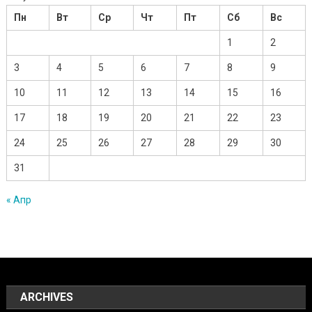
Пн
Вт
Ср
Чт
Пт
Сб
Вс
1
2
3
4
5
6
7
8
9
10
11
12
13
14
15
16
17
18
19
20
21
22
23
24
25
26
27
28
29
30
31
« Апр
ARCHIVES