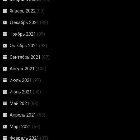
Январь 2022
(93)
Декабрь 2021
(93)
Ноябрь 2021
(89)
Октябрь 2021
(93)
Сентябрь 2021
(87)
Август 2021
(105)
Июль 2021
(97)
Июнь 2021
(90)
Май 2021
(88)
Апрель 2021
(53)
Март 2021
(59)
Февраль 2021
(37)