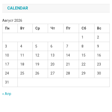
CALENDAR
Август 2026
Пн
Вт
Ср
Чт
Пт
Сб
Вс
1
2
3
4
5
6
7
8
9
10
11
12
13
14
15
16
17
18
19
20
21
22
23
24
25
26
27
28
29
30
31
« Апр