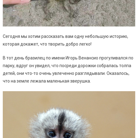
Сегодня мы хотим рассказать вам одну небольшую историю,
которая докажет, что творить добро легко!
В тот день бразилец по имени Игорь Венансио прогуливался по
парку, вдруг он увидел, что посреди дорожки собралась толпа
детей, они что-то очень увлеченно разглядывали. Оказалось,
что на земле лежала маленькая зверушка.