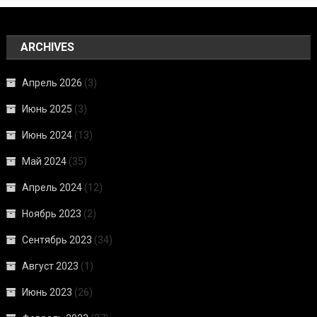
ARCHIVES
Апрель 2026
(3)
Июнь 2025
(3)
Июнь 2024
(13)
Май 2024
(35)
Апрель 2024
(12)
Ноябрь 2023
(2)
Сентябрь 2023
(34)
Август 2023
(1)
Июнь 2023
(26)