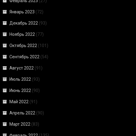
Февраль 2023
(27)
Январь 2023
(72)
Декабрь 2022
(93)
Ноябрь 2022
(77)
Октябрь 2022
(101)
Сентябрь 2022
(54)
Август 2022
(91)
Июль 2022
(93)
Июнь 2022
(90)
Май 2022
(91)
Апрель 2022
(90)
Март 2022
(83)
Февраль 2022
(135)