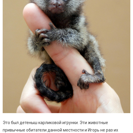
Это был детеныш карликовой игрунки. Эти животные
привычные обитатели данной местности и Игорь не раз их