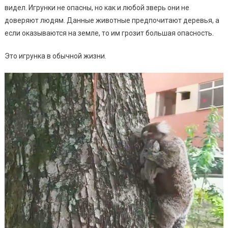
видел. Игрунки не опасны, но как и любой зверь они не
доверяют людям. Данные животные предпочитают деревья, а
если оказываются на земле, то им грозит большая опасность.
Это игрунка в обычной жизни.